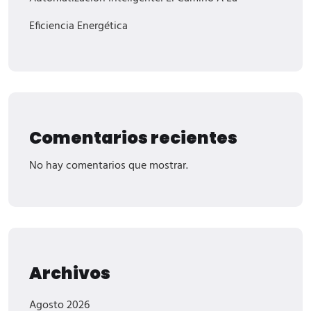
Eficiencia Energética
Comentarios recientes
No hay comentarios que mostrar.
Archivos
Agosto 2026