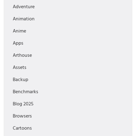
Adventure
Animation
Anime
Apps
Arthouse
Assets
Backup
Benchmarks
Blog 2025
Browsers
Cartoons