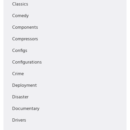
Classics
Comedy
Components
Compressors
Configs
Configurations
Crime
Deployment
Disaster
Documentary
Drivers