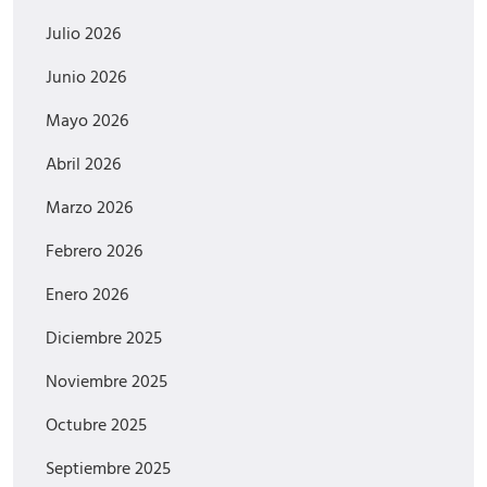
Julio 2026
Junio 2026
Mayo 2026
Abril 2026
Marzo 2026
Febrero 2026
Enero 2026
Diciembre 2025
Noviembre 2025
Octubre 2025
Septiembre 2025