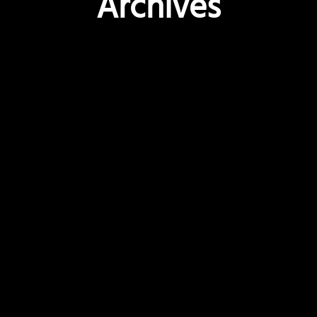
Archives