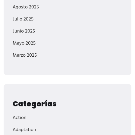
Agosto 2025
Julio 2025
Junio 2025
Mayo 2025
Marzo 2025
Categorías
Action
Adaptation