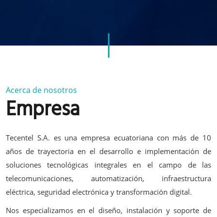
Acerca de nosotros
Empresa
Tecentel S.A. es una empresa ecuatoriana con más de 10
años de trayectoria en el desarrollo e implementación de
soluciones tecnológicas integrales en el campo de las
telecomunicaciones, automatización, infraestructura
eléctrica, seguridad electrónica y transformación digital.
Nos especializamos en el diseño, instalación y soporte de