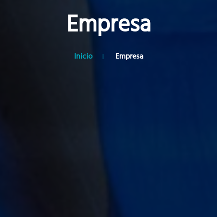
Empresa
Inicio
Empresa