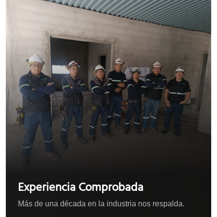
Experiencia Comprobada
Más de una década en la industria nos respalda.