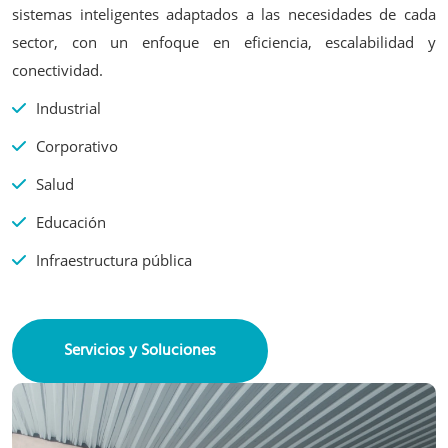
sistemas inteligentes adaptados a las necesidades de cada
sector, con un enfoque en eficiencia, escalabilidad y
conectividad.
Industrial
Corporativo
Salud
Educación
Infraestructura pública
Servicios y Soluciones