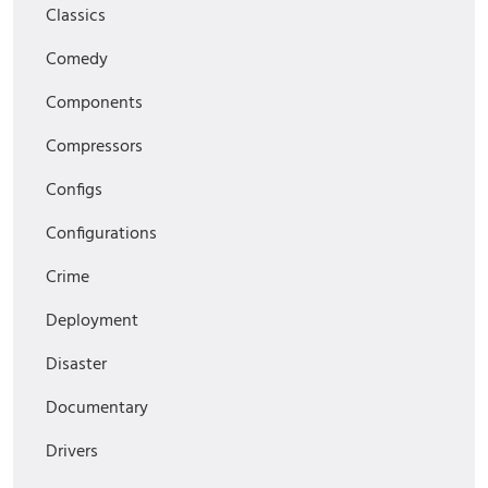
Classics
Comedy
Components
Compressors
Configs
Configurations
Crime
Deployment
Disaster
Documentary
Drivers