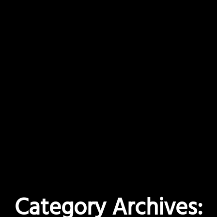
Category Archives: