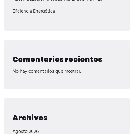
Eficiencia Energética
Comentarios recientes
No hay comentarios que mostrar.
Archivos
Agosto 2026