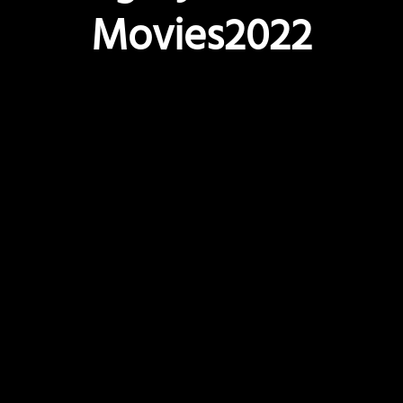
Movies2022