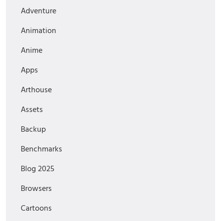
Adventure
Animation
Anime
Apps
Arthouse
Assets
Backup
Benchmarks
Blog 2025
Browsers
Cartoons