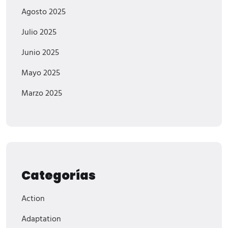
Agosto 2025
Julio 2025
Junio 2025
Mayo 2025
Marzo 2025
Categorías
Action
Adaptation