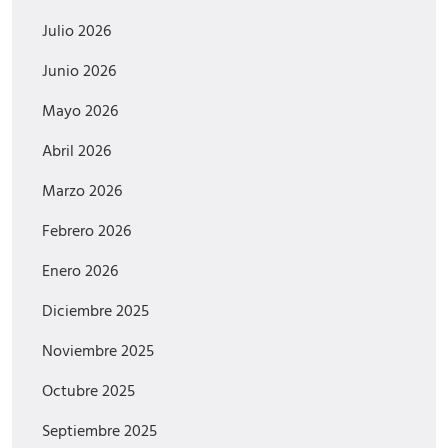
Julio 2026
Junio 2026
Mayo 2026
Abril 2026
Marzo 2026
Febrero 2026
Enero 2026
Diciembre 2025
Noviembre 2025
Octubre 2025
Septiembre 2025