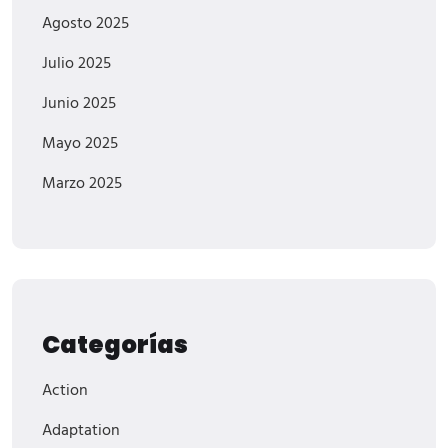
Agosto 2025
Julio 2025
Junio 2025
Mayo 2025
Marzo 2025
Categorías
Action
Adaptation