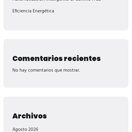
Eficiencia Energética
Comentarios recientes
No hay comentarios que mostrar.
Archivos
Agosto 2026