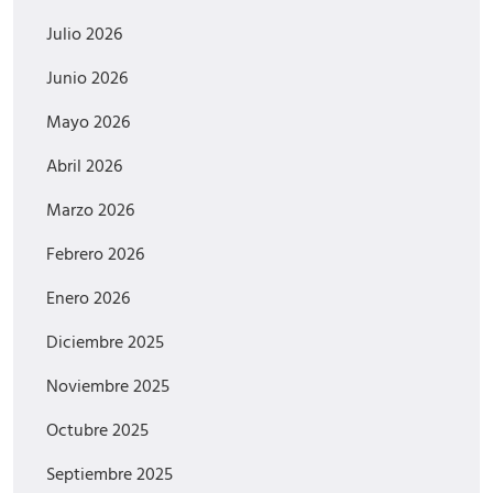
Julio 2026
Junio 2026
Mayo 2026
Abril 2026
Marzo 2026
Febrero 2026
Enero 2026
Diciembre 2025
Noviembre 2025
Octubre 2025
Septiembre 2025