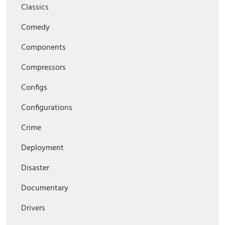
Classics
Comedy
Components
Compressors
Configs
Configurations
Crime
Deployment
Disaster
Documentary
Drivers