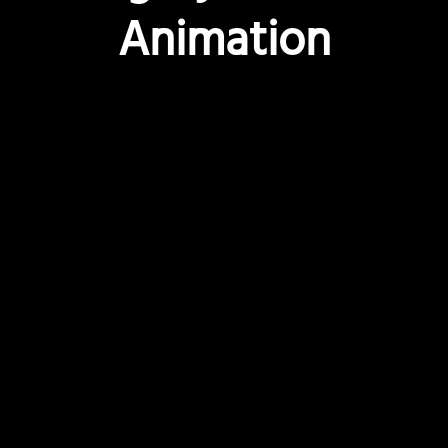
Animation