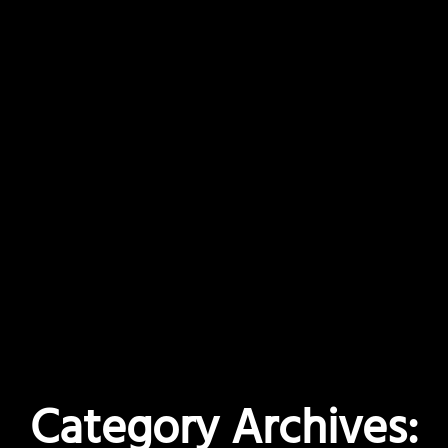
Category Archives: