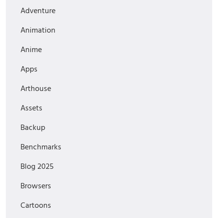
Adventure
Animation
Anime
Apps
Arthouse
Assets
Backup
Benchmarks
Blog 2025
Browsers
Cartoons