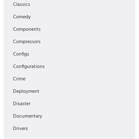
Classics
Comedy
Components
Compressors
Configs
Configurations
Crime
Deployment
Disaster
Documentary
Drivers