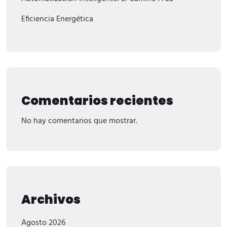
Eficiencia Energética
Comentarios recientes
No hay comentarios que mostrar.
Archivos
Agosto 2026