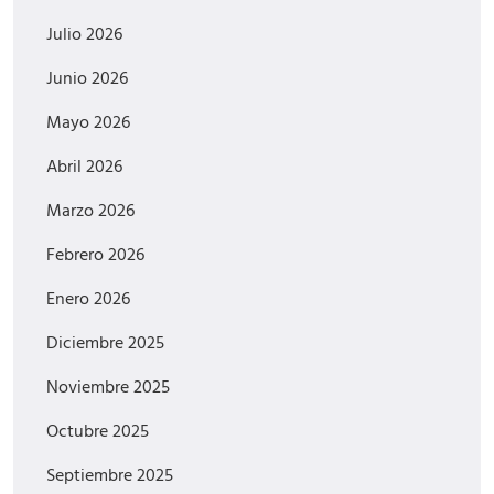
Julio 2026
Junio 2026
Mayo 2026
Abril 2026
Marzo 2026
Febrero 2026
Enero 2026
Diciembre 2025
Noviembre 2025
Octubre 2025
Septiembre 2025