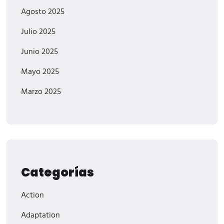
Agosto 2025
Julio 2025
Junio 2025
Mayo 2025
Marzo 2025
Categorías
Action
Adaptation