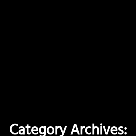
Category Archives: