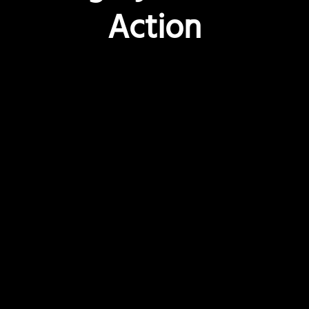
Action