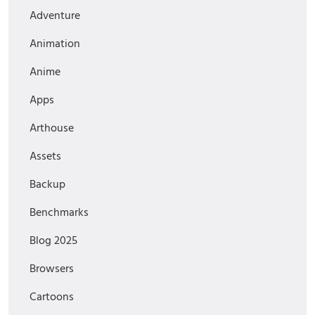
Adventure
Animation
Anime
Apps
Arthouse
Assets
Backup
Benchmarks
Blog 2025
Browsers
Cartoons