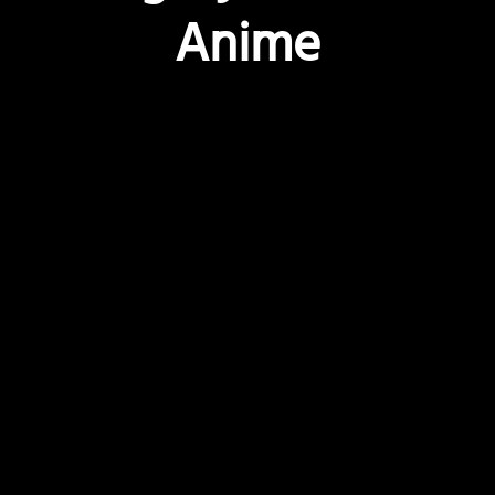
Anime