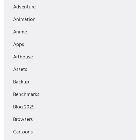
Adventure
Animation
Anime
Apps
Arthouse
Assets
Backup
Benchmarks
Blog 2025
Browsers
Cartoons