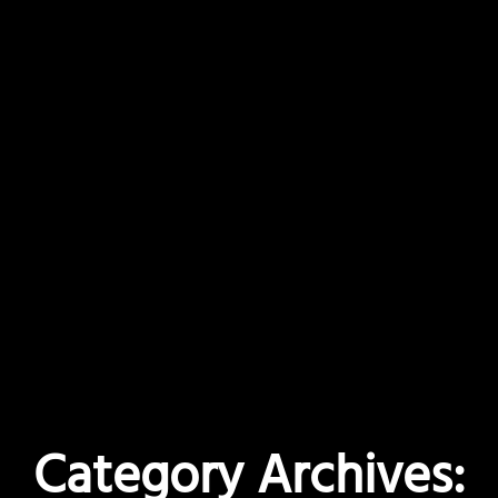
Category Archives: