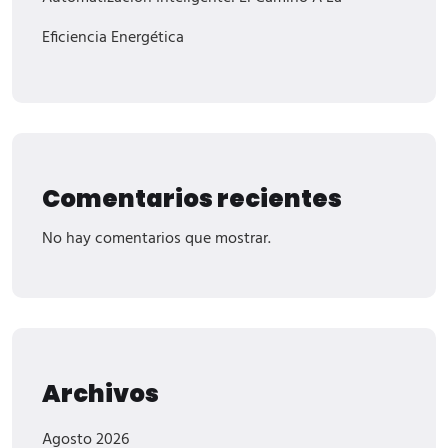
Eficiencia Energética
Comentarios recientes
No hay comentarios que mostrar.
Archivos
Agosto 2026