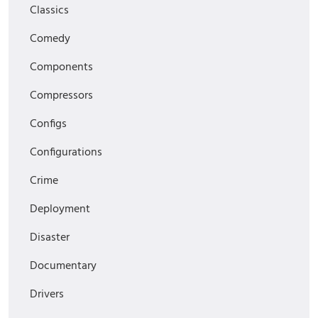
Classics
Comedy
Components
Compressors
Configs
Configurations
Crime
Deployment
Disaster
Documentary
Drivers