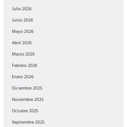
Julio 2026
Junio 2026
Mayo 2026
Abril 2026
Marzo 2026
Febrero 2026
Enero 2026
Diciembre 2025
Noviembre 2025
Octubre 2025
Septiembre 2025