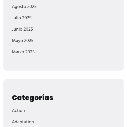
Agosto 2025
Julio 2025
Junio 2025
Mayo 2025
Marzo 2025
Categorías
Action
Adaptation