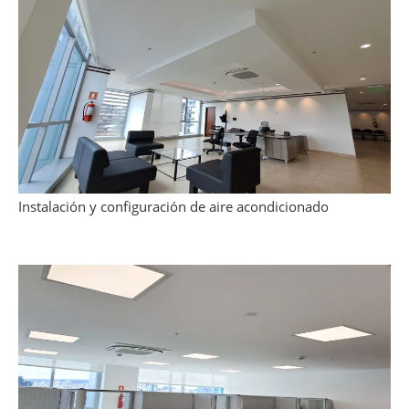
Instalación y configuración de aire acondicionado