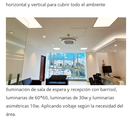
horizontal y vertical para cubrir todo el ambiente
Iluminación de sala de espera y recepción con barrisol,
luminarias de 60*60, luminarias de 30w y luminarias
asimétricas 10w. Aplicando voltaje según la necesidad del
área.