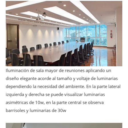
Iluminación de sala mayor de reuniones aplicando un
diseño elegante acorde al tamaño y voltaje de luminarias
dependiendo la necesidad del ambiente. En la parte lateral
izquierda y derecha se puede visualizar luminarias
asimétricas de 10w, en la parte central se observa
barrisoles y luminarias de 30w