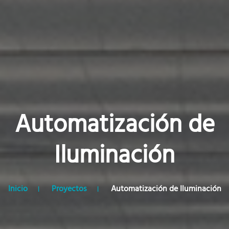
Automatización de
Iluminación
Inicio
Proyectos
Automatización de Iluminación