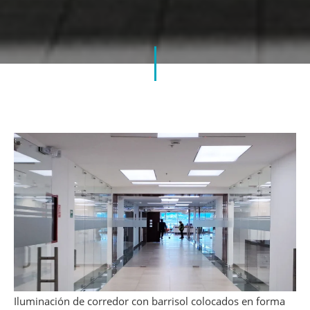
Iluminación de corredor con barrisol colocados en forma