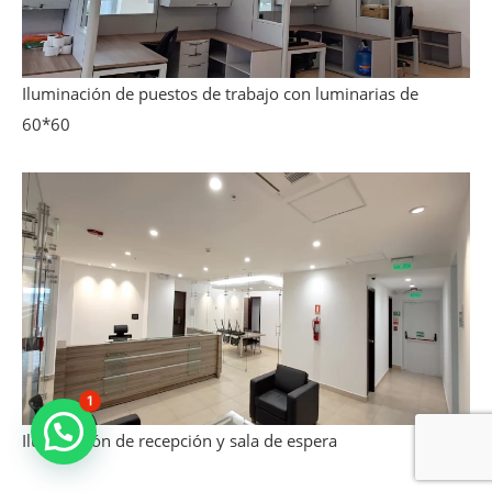
Iluminación de puestos de trabajo con luminarias de
60*60
1
Iluminación de recepción y sala de espera