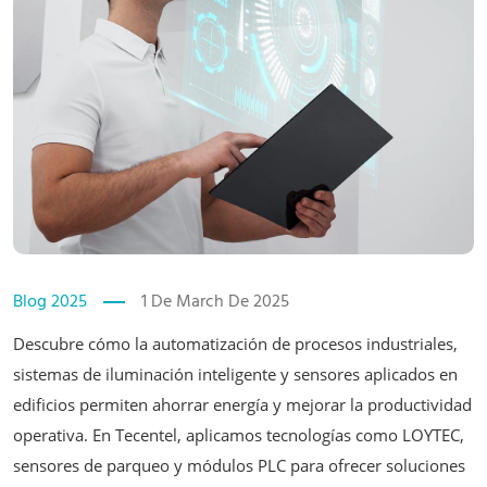
Blog 2025
1 De March De 2025
Descubre cómo la automatización de procesos industriales,
sistemas de iluminación inteligente y sensores aplicados en
edificios permiten ahorrar energía y mejorar la productividad
operativa. En Tecentel, aplicamos tecnologías como LOYTEC,
sensores de parqueo y módulos PLC para ofrecer soluciones