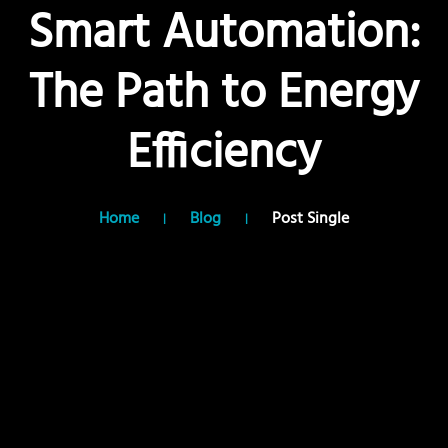
Smart Automation:
The Path to Energy
Efficiency
Home
Blog
Post Single